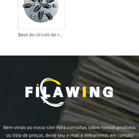
Base do círculo do rolo do martelo de Bush
Bem-vindo ao nosso site! Para consultas sobre nossos produtos
ou lista de preços, deixe seu e-mail e entraremos em contato