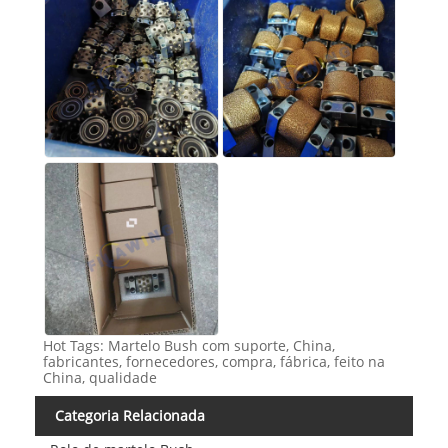
Hot Tags: Martelo Bush com suporte, China,
fabricantes, fornecedores, compra, fábrica, feito na
China, qualidade
Categoria Relacionada