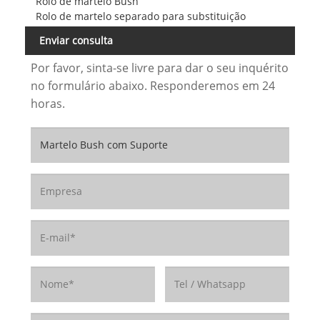
Rolo de martelo Bush
Rolo de martelo separado para substituição
Enviar consulta
Por favor, sinta-se livre para dar o seu inquérito
no formulário abaixo. Responderemos em 24
horas.