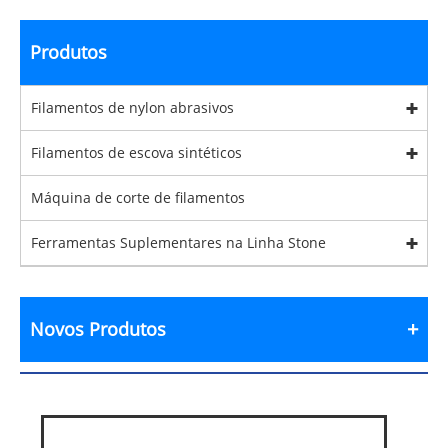
Produtos
Filamentos de nylon abrasivos
Filamentos de escova sintéticos
Máquina de corte de filamentos
Ferramentas Suplementares na Linha Stone
Novos Produtos