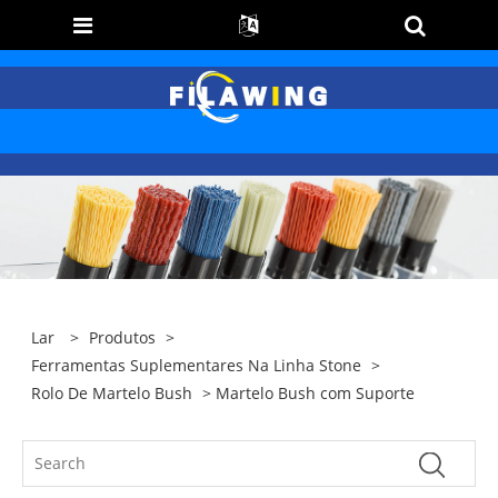
Lar
>
Produtos
>
Ferramentas Suplementares Na Linha Stone
>
Rolo De Martelo Bush
> Martelo Bush com Suporte