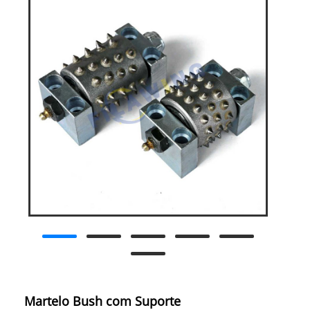
Martelo Bush com Suporte