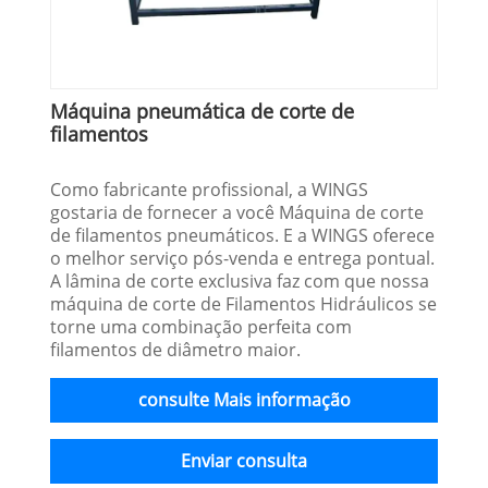
Máquina pneumática de corte de
filamentos
Como fabricante profissional, a WINGS
gostaria de fornecer a você Máquina de corte
de filamentos pneumáticos. E a WINGS oferece
o melhor serviço pós-venda e entrega pontual.
A lâmina de corte exclusiva faz com que nossa
máquina de corte de Filamentos Hidráulicos se
torne uma combinação perfeita com
filamentos de diâmetro maior.
consulte Mais informação
Enviar consulta