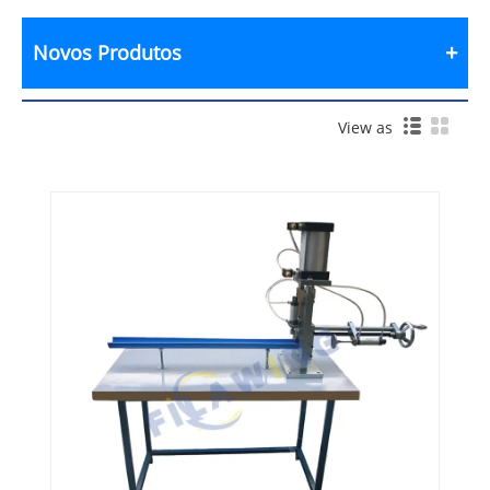
Novos Produtos
View as