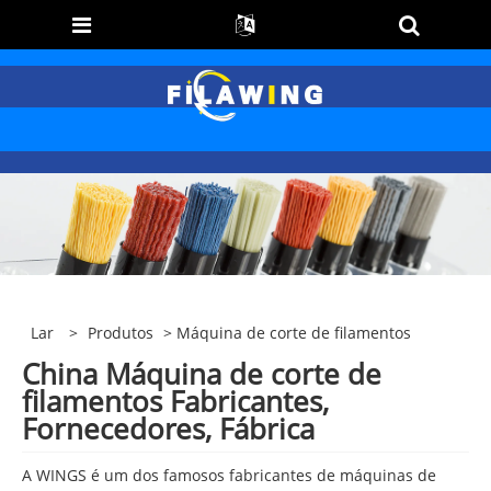
Lar
>
Produtos
> Máquina de corte de filamentos
China Máquina de corte de
filamentos Fabricantes,
Fornecedores, Fábrica
A WINGS é um dos famosos fabricantes de máquinas de