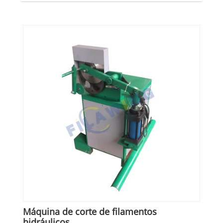
Máquina de corte de filamentos
hidráulicos