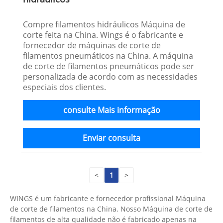
Compre filamentos hidráulicos Máquina de
corte feita na China. Wings é o fabricante e
fornecedor de máquinas de corte de
filamentos pneumáticos na China. A máquina
de corte de filamentos pneumáticos pode ser
personalizada de acordo com as necessidades
especiais dos clientes.
consulte Mais informação
Enviar consulta
<
1
>
WINGS é um fabricante e fornecedor profissional Máquina
de corte de filamentos na China. Nosso Máquina de corte de
filamentos de alta qualidade não é fabricado apenas na