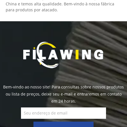
China e temos alta qualidade. Bem-vindo à nossa fábrica
para produtos por atacado.
Bem-vindo ao nosso site! Para consultas sobre nossos produtos
ou lista de preços, deixe seu e-mail e entraremos em contato
em 24 horas.