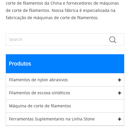
corte de filamentos da China e fornecedores de máquinas
de corte de filamentos. Nossa fábrica é especializada na
fabricação de máquinas de corte de filamentos.
Produtos
Filamentos de nylon abrasivos
Filamentos de escova sintéticos
Máquina de corte de filamentos
Ferramentas Suplementares na Linha Stone