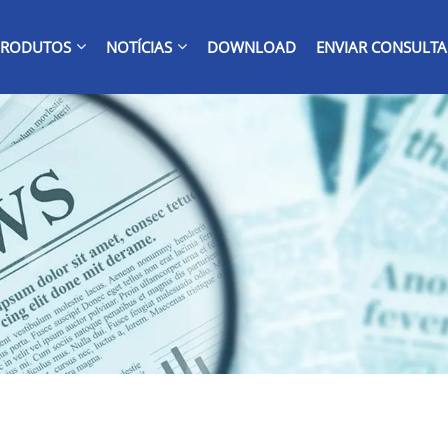
PRODUTOS
NOTÍCIAS
DOWNLOAD
ENVIAR CONSULTA