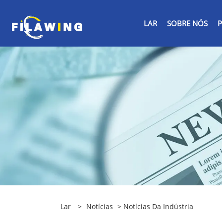
LAR
SOBRE NÓS
Lar
>
Notícias
>
Notícias Da Indústria