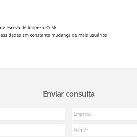
 de escova de limpeza PA 66
cessidades em constante mudança de mais usuários
Enviar consulta