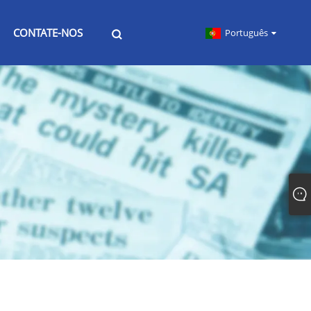
CONTATE-NOS
Português