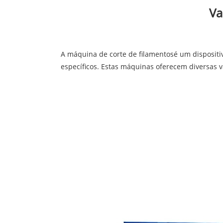
Va
A
máquina de corte de filamentos
é um dispositi
específicos. Estas máquinas oferecem diversas 