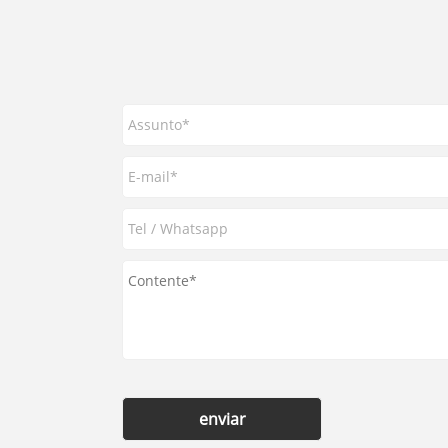
enviar