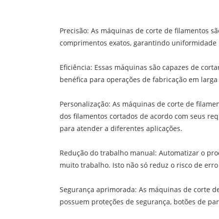
Precisão: As máquinas de corte de filamentos sã
comprimentos exatos, garantindo uniformidade n
Eficiência: Essas máquinas são capazes de corta
benéfica para operações de fabricação em larga
Personalização: As máquinas de corte de filam
dos filamentos cortados de acordo com seus req
para atender a diferentes aplicações.
Redução do trabalho manual: Automatizar o pro
muito trabalho. Isto não só reduz o risco de e
Segurança aprimorada: As máquinas de corte de 
possuem proteções de segurança, botões de par