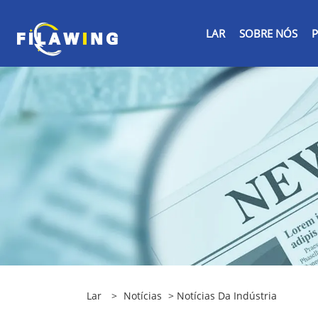
LAR
SOBRE NÓS
Lar
>
Notícias
>
Notícias Da Indústria