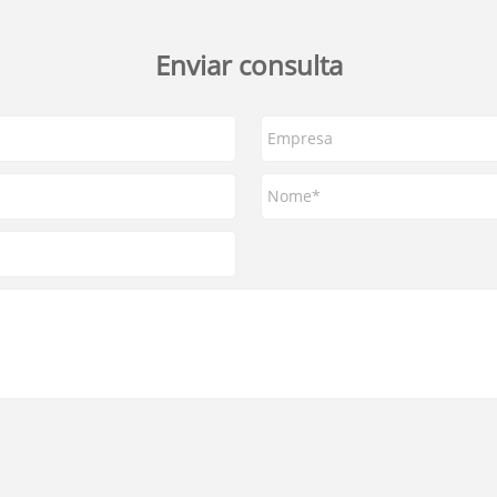
Enviar consulta