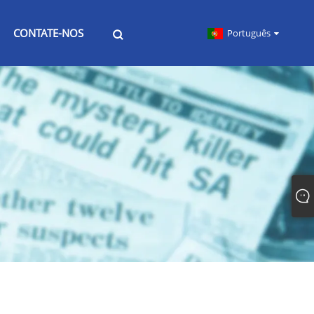
CONTATE-NOS
Português