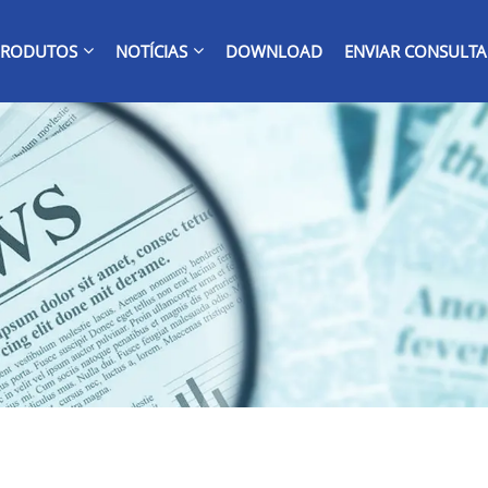
PRODUTOS
NOTÍCIAS
DOWNLOAD
ENVIAR CONSULTA