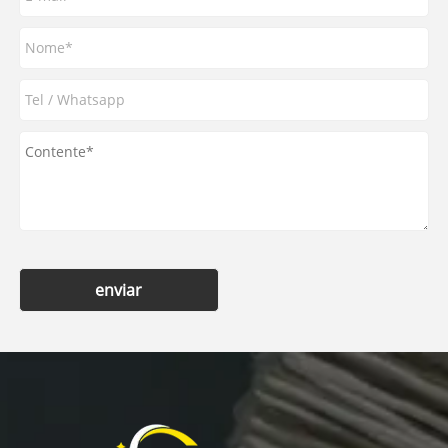
enviar