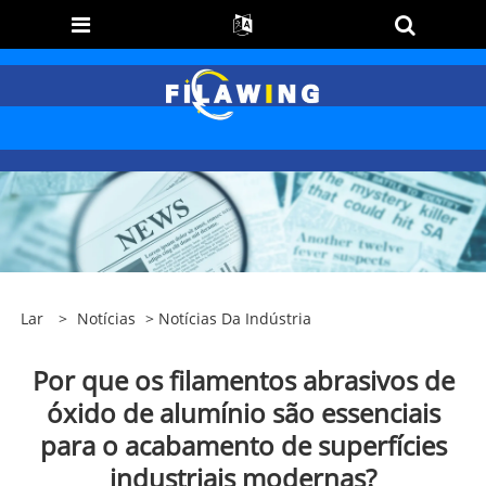
Lar
>
Notícias
>
Notícias Da Indústria
Por que os filamentos abrasivos de
óxido de alumínio são essenciais
para o acabamento de superfícies
industriais modernas?