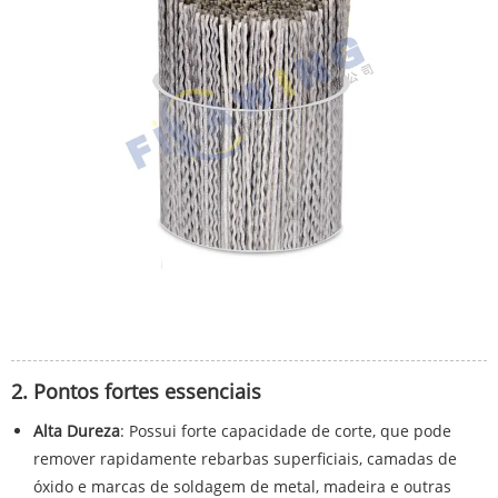
2. Pontos fortes essenciais
Alta Dureza
: Possui forte capacidade de corte, que pode
remover rapidamente rebarbas superficiais, camadas de
óxido e marcas de soldagem de metal, madeira e outras