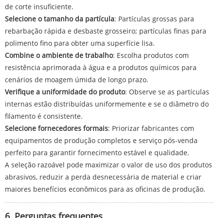
de corte insuficiente.
Selecione o tamanho da partícula
: Partículas grossas para
rebarbação rápida e desbaste grosseiro; partículas finas para
polimento fino para obter uma superfície lisa.
Combine o ambiente de trabalho
: Escolha produtos com
resistência aprimorada à água e a produtos químicos para
cenários de moagem úmida de longo prazo.
Verifique a uniformidade do produto
: Observe se as partículas
internas estão distribuídas uniformemente e se o diâmetro do
filamento é consistente.
Selecione fornecedores formais
: Priorizar fabricantes com
equipamentos de produção completos e serviço pós-venda
perfeito para garantir fornecimento estável e qualidade.
A seleção razoável pode maximizar o valor de uso dos produtos
abrasivos, reduzir a perda desnecessária de material e criar
maiores benefícios econômicos para as oficinas de produção.
6. Perguntas frequentes