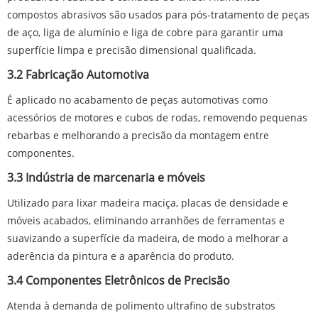
compostos abrasivos são usados ​​para pós-tratamento de peças
de aço, liga de alumínio e liga de cobre para garantir uma
superfície limpa e precisão dimensional qualificada.
3.2 Fabricação Automotiva
É aplicado no acabamento de peças automotivas como
acessórios de motores e cubos de rodas, removendo pequenas
rebarbas e melhorando a precisão da montagem entre
componentes.
3.3 Indústria de marcenaria e móveis
Utilizado para lixar madeira maciça, placas de densidade e
móveis acabados, eliminando arranhões de ferramentas e
suavizando a superfície da madeira, de modo a melhorar a
aderência da pintura e a aparência do produto.
3.4 Componentes Eletrônicos de Precisão
Atenda à demanda de polimento ultrafino de substratos