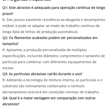
Q1: Este abrasivo é adequado para operação contínua de longo
prazo?
R: Sim, possui excelente resistência ao desgaste e desempenho
estável, e pode se adaptar ao modo de trabalho contínuo de
longa data de linhas de produção automáticas.
Q2: Os filamentos acabados podem ser personalizados em
tamanho?
R: Apoiamos a produção personalizada de múltiplas
especificações, incluindo diâmetro, comprimento e tamanho de
partícula para combinar com diferentes equipamentos de
escova.
Q3: As partículas abrasivas cairão durante o uso?
R: Adotando a tecnologia de mistura interna, as partículas e o
substrato são intimamente combinados e nenhum
derramamento ocorrerá em condições normais de trabalho.
Q4: Qual é a maior vantagem em comparação com outros
abrasivos?