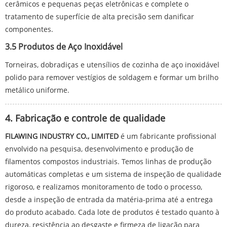
cerâmicos e pequenas peças eletrônicas e complete o
tratamento de superfície de alta precisão sem danificar
componentes.
3.5 Produtos de Aço Inoxidável
Torneiras, dobradiças e utensílios de cozinha de aço inoxidável
polido para remover vestígios de soldagem e formar um brilho
metálico uniforme.
4. Fabricação e controle de qualidade
FILAWING INDUSTRY CO., LIMITED
é um fabricante profissional
envolvido na pesquisa, desenvolvimento e produção de
filamentos compostos industriais. Temos linhas de produção
automáticas completas e um sistema de inspeção de qualidade
rigoroso, e realizamos monitoramento de todo o processo,
desde a inspeção de entrada da matéria-prima até a entrega
do produto acabado. Cada lote de produtos é testado quanto à
dureza, resistência ao desgaste e firmeza de ligação para