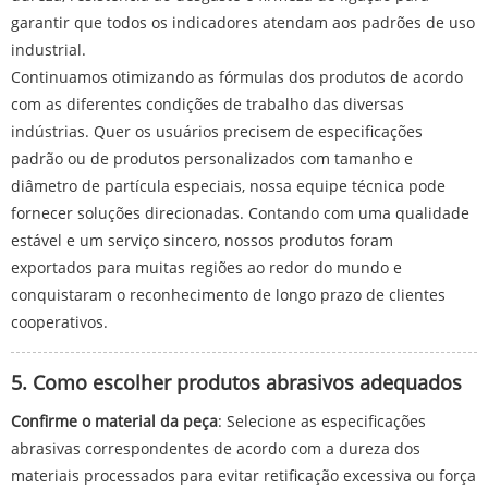
garantir que todos os indicadores atendam aos padrões de uso
industrial.
Continuamos otimizando as fórmulas dos produtos de acordo
com as diferentes condições de trabalho das diversas
indústrias. Quer os usuários precisem de especificações
padrão ou de produtos personalizados com tamanho e
diâmetro de partícula especiais, nossa equipe técnica pode
fornecer soluções direcionadas. Contando com uma qualidade
estável e um serviço sincero, nossos produtos foram
exportados para muitas regiões ao redor do mundo e
conquistaram o reconhecimento de longo prazo de clientes
cooperativos.
5. Como escolher produtos abrasivos adequados
Confirme o material da peça
: Selecione as especificações
abrasivas correspondentes de acordo com a dureza dos
materiais processados ​​para evitar retificação excessiva ou força