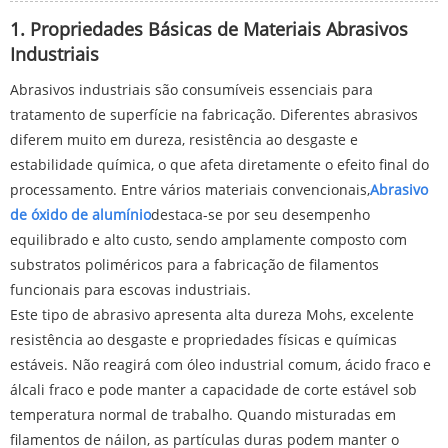
1. Propriedades Básicas de Materiais Abrasivos
Industriais
Abrasivos industriais são consumíveis essenciais para
tratamento de superfície na fabricação. Diferentes abrasivos
diferem muito em dureza, resistência ao desgaste e
estabilidade química, o que afeta diretamente o efeito final do
processamento. Entre vários materiais convencionais,
Abrasivo
de óxido de alumínio
destaca-se por seu desempenho
equilibrado e alto custo, sendo amplamente composto com
substratos poliméricos para a fabricação de filamentos
funcionais para escovas industriais.
Este tipo de abrasivo apresenta alta dureza Mohs, excelente
resistência ao desgaste e propriedades físicas e químicas
estáveis. Não reagirá com óleo industrial comum, ácido fraco e
álcali fraco e pode manter a capacidade de corte estável sob
temperatura normal de trabalho. Quando misturadas em
filamentos de náilon, as partículas duras podem manter o