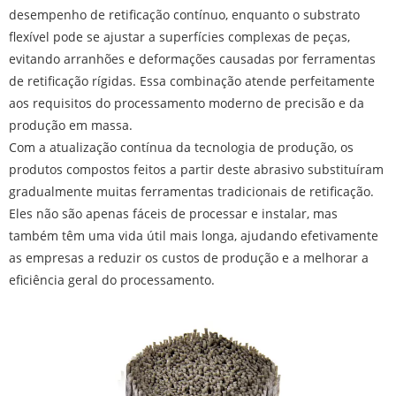
desempenho de retificação contínuo, enquanto o substrato
flexível pode se ajustar a superfícies complexas de peças,
evitando arranhões e deformações causadas por ferramentas
de retificação rígidas. Essa combinação atende perfeitamente
aos requisitos do processamento moderno de precisão e da
produção em massa.
Com a atualização contínua da tecnologia de produção, os
produtos compostos feitos a partir deste abrasivo substituíram
gradualmente muitas ferramentas tradicionais de retificação.
Eles não são apenas fáceis de processar e instalar, mas
também têm uma vida útil mais longa, ajudando efetivamente
as empresas a reduzir os custos de produção e a melhorar a
eficiência geral do processamento.