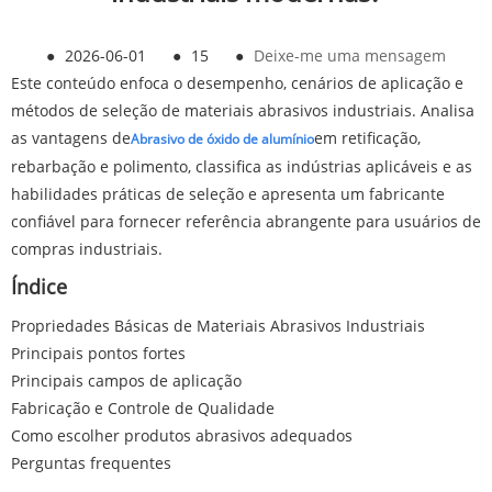
●
2026-06-01
●
15
●
Deixe-me uma mensagem
Este conteúdo enfoca o desempenho, cenários de aplicação e
métodos de seleção de materiais abrasivos industriais. Analisa
as vantagens de
em retificação,
Abrasivo de óxido de alumínio
rebarbação e polimento, classifica as indústrias aplicáveis ​​e as
habilidades práticas de seleção e apresenta um fabricante
confiável para fornecer referência abrangente para usuários de
compras industriais.
Índice
Propriedades Básicas de Materiais Abrasivos Industriais
Principais pontos fortes
Principais campos de aplicação
Fabricação e Controle de Qualidade
Como escolher produtos abrasivos adequados
Perguntas frequentes