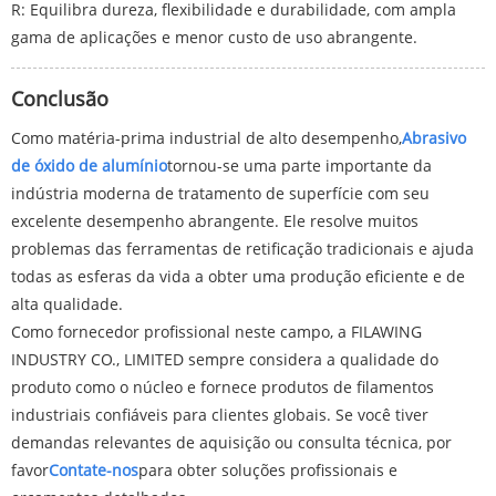
R: Equilibra dureza, flexibilidade e durabilidade, com ampla
gama de aplicações e menor custo de uso abrangente.
Conclusão
Como matéria-prima industrial de alto desempenho,
Abrasivo
de óxido de alumínio
tornou-se uma parte importante da
indústria moderna de tratamento de superfície com seu
excelente desempenho abrangente. Ele resolve muitos
problemas das ferramentas de retificação tradicionais e ajuda
todas as esferas da vida a obter uma produção eficiente e de
alta qualidade.
Como fornecedor profissional neste campo, a FILAWING
INDUSTRY CO., LIMITED sempre considera a qualidade do
produto como o núcleo e fornece produtos de filamentos
industriais confiáveis ​​para clientes globais. Se você tiver
demandas relevantes de aquisição ou consulta técnica, por
favor
Contate-nos
para obter soluções profissionais e