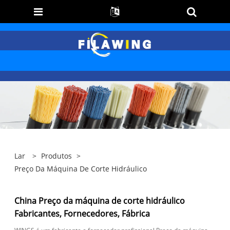
Lar
>
Produtos
>
Preço Da Máquina De Corte Hidráulico
China Preço da máquina de corte hidráulico
Fabricantes, Fornecedores, Fábrica