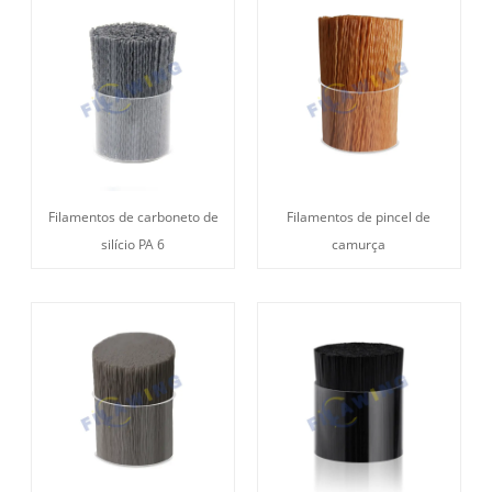
Filamentos de carboneto de
Filamentos de pincel de
silício PA 6
camurça