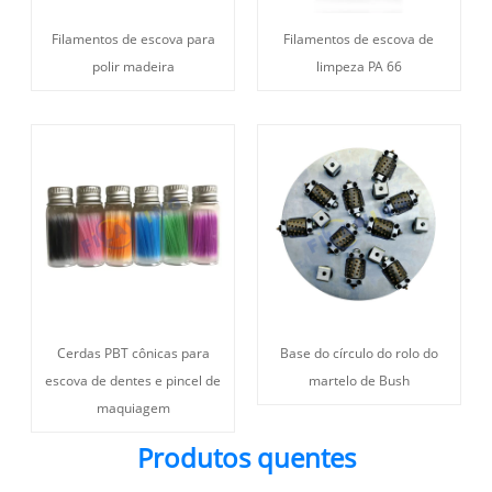
Filamentos de escova para
Filamentos de escova de
polir madeira
limpeza PA 66
Cerdas PBT cônicas para
Base do círculo do rolo do
escova de dentes e pincel de
martelo de Bush
maquiagem
Produtos quentes