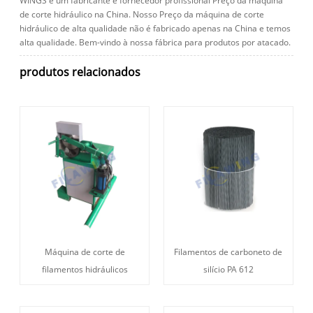
WINGS é um fabricante e fornecedor profissional Preço da máquina
de corte hidráulico na China. Nosso Preço da máquina de corte
hidráulico de alta qualidade não é fabricado apenas na China e temos
alta qualidade. Bem-vindo à nossa fábrica para produtos por atacado.
produtos relacionados
Máquina de corte de
Filamentos de carboneto de
filamentos hidráulicos
silício PA 612