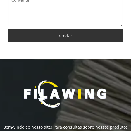
enviar
Bem-vindo ao nosso site! Para consultas sobre nossos produtos