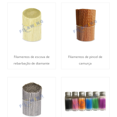
Filamentos de escova de
Filamentos de pincel de
rebarbação de diamante
camurça