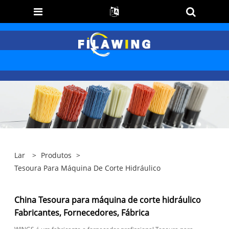
Lar
>
Produtos
>
Tesoura Para Máquina De Corte Hidráulico
China Tesoura para máquina de corte hidráulico
Fabricantes, Fornecedores, Fábrica