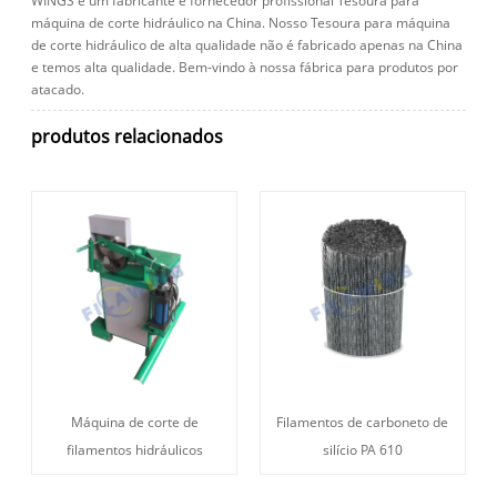
WINGS é um fabricante e fornecedor profissional Tesoura para
máquina de corte hidráulico na China. Nosso Tesoura para máquina
de corte hidráulico de alta qualidade não é fabricado apenas na China
e temos alta qualidade. Bem-vindo à nossa fábrica para produtos por
atacado.
produtos relacionados
Máquina de corte de
Filamentos de carboneto de
filamentos hidráulicos
silício PA 610