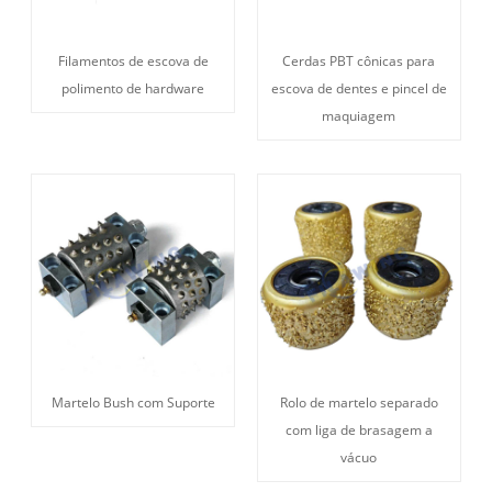
Filamentos de escova de
Cerdas PBT cônicas para
polimento de hardware
escova de dentes e pincel de
maquiagem
Martelo Bush com Suporte
Rolo de martelo separado
com liga de brasagem a
vácuo