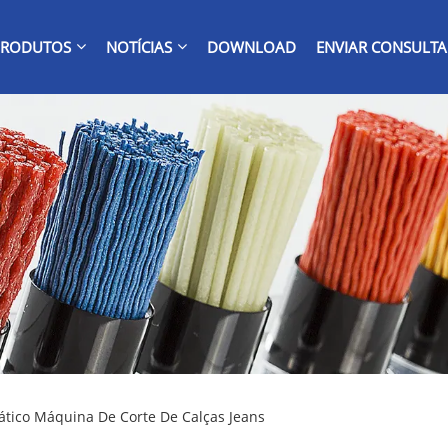
PRODUTOS
NOTÍCIAS
DOWNLOAD
ENVIAR CONSULTA
ático Máquina De Corte De Calças Jeans