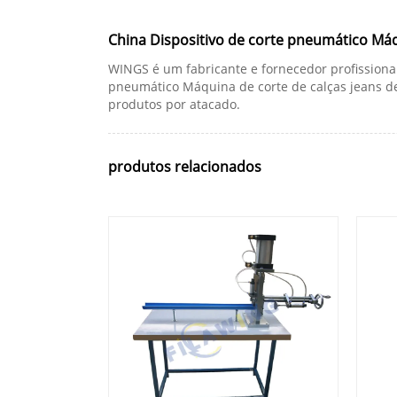
China Dispositivo de corte pneumático Máqu
WINGS é um fabricante e fornecedor profissional
pneumático Máquina de corte de calças jeans de
produtos por atacado.
produtos relacionados