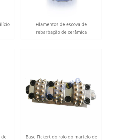
lício
Filamentos de escova de
rebarbação de cerâmica
 de
Base Fickert do rolo do martelo de