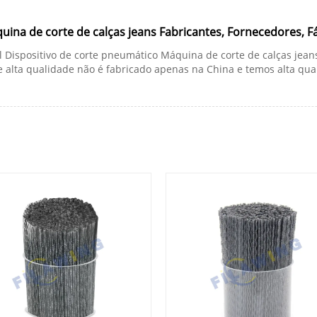
ina de corte de calças jeans Fabricantes, Fornecedores, F
 Dispositivo de corte pneumático Máquina de corte de calças jeans
 alta qualidade não é fabricado apenas na China e temos alta qua