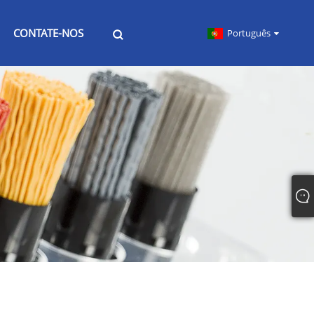
CONTATE-NOS
Português