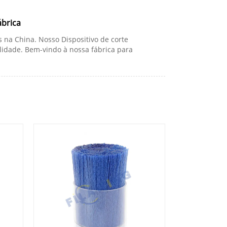
ábrica
 na China. Nosso Dispositivo de corte
lidade. Bem-vindo à nossa fábrica para