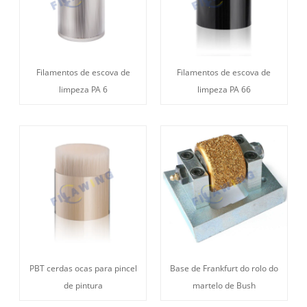
Filamentos de escova de
Filamentos de escova de
limpeza PA 6
limpeza PA 66
PBT cerdas ocas para pincel
Base de Frankfurt do rolo do
de pintura
martelo de Bush