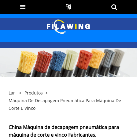
Lar
>
Produtos
>
Máquina De Decapagem Pneumática Para Máquina De
Corte E Vinco
China Máquina de decapagem pneumática para
máquina de corte e vinco Fabricantes,