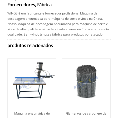
Fornecedores, Fábrica
WINGS é um fabricante e fornecedor profissional Máquina de
decapagem pneumática para máquina de corte e vinco na China.
Nosso Máquina de decapagem pneumática para máquina de corte e
vinco de alta qualidade não é fabricado apenas na China e temos alta
qualidade. Bem-vindo à nossa fábrica para produtos por atacado.
produtos relacionados
Máquina pneumática de
Filamentos de carboneto de