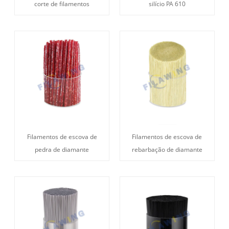
corte de filamentos
silício PA 610
Filamentos de escova de
Filamentos de escova de
pedra de diamante
rebarbação de diamante